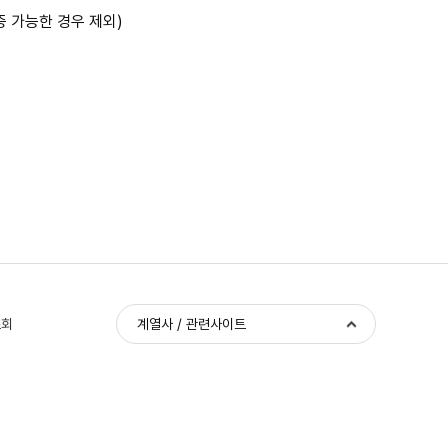
증 가능한 경우 제외)
조회
계열사 / 관련사이트