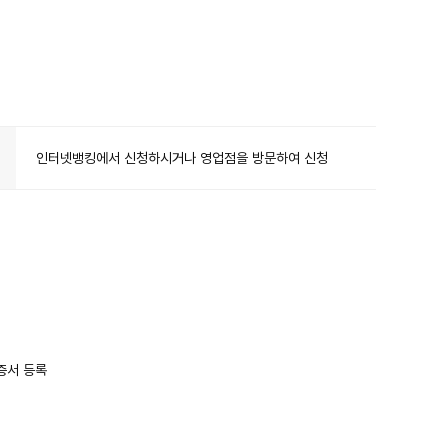
인터넷뱅킹에서 신청하시거나 영업점을 방문하여 신청
증서 등록