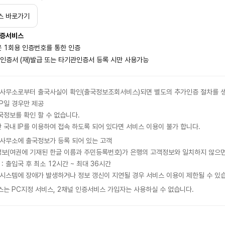
스 바로가기
인증서비스
 1회용 인증번호를 통한 인증
인증서 (재)발급 또는 타기관인증서 등록 시만 사용가능
사무소로부터 출국사실이 확인(출국정보조회서비스)되면 별도의 추가인증 절차를 생략
IP일 경우만 제공
출국정보를 확인 할 수 없습니다.
 국내 IP를 이용하여 접속 하도록 되어 있다면 서비스 이용이 불가 합니다.
사무소에 출국정보가 등록 되어 있는 고객
보(여권에 기재된 한글 이름과 주민등록번호)가 은행의 고객정보와 일치하지 않으면
: 출입국 후 최소 12시간 ~ 최대 36시간
시스템에 장애가 발생하거나 정보 갱신이 지연될 경우 서비스 이용이 제한될 수 있
는 PC지정 서비스, 2채널 인증서비스 가입자는 사용하실 수 없습니다.