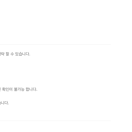
 할 수 있습니다.
 확인이 불가능 합니다.
습니다.