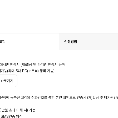
고객
신청방법
에서만 인증서 (재)발급 및 타기관 인증서 등록
가능(최대 5대 PC(노트북) 등록 가능)
 바로가기
은행에 등록된 고객의 전화번호를 통한 본인 확인으로 인증서 (재)발급 및 타기관인
0만원 초과 이체 시) 가능
 SMS인증 방식