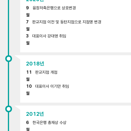
9
융창저축은행으로 상호변경
월
7
판교지점 이전 및 동탄지점으로 지점명 변경
월
3
대표이사 강대영 취임
월
2018년
11
판교지점 개점
월
10
대표이사 이기만 취임
월
2012년
6
한국은행 총재상 수상
월