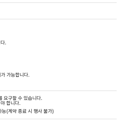
다.
치가 가능합니다.
 요구할 수 있습니다.
야 합니다.
능(계약 종료 시 행사 불가)