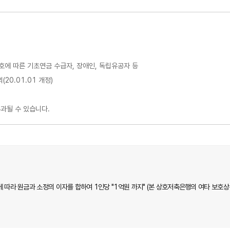
3호에 따른 기초연금 수급자, 장애인, 독립유공자 등
20.01.01 개정)
과될 수 있습니다.
 따라 원금과 소정의 이자를 합하여 1인당 "1억원 까지" (본 상호저축은행의 여타 보호