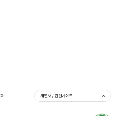
조회
계열사 / 관련사이트