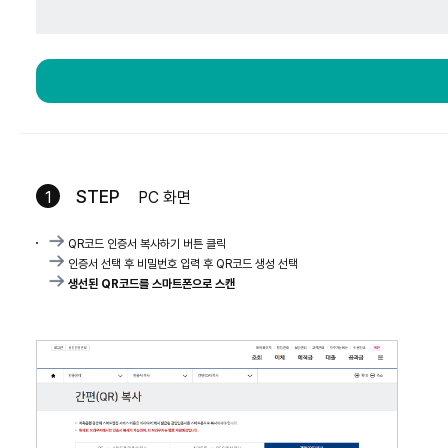
STEP
1
PC 화면
QR코드 인증서 복사하기 버튼 클릭
인증서 선택 후 비밀번호 입력 후 QR코드 생성 선택
생선된 QR코드를 스마트폰으로 스캔