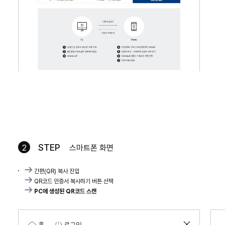
STEP
2
스마트폰 화면
간편(QR) 복사 진입
QR코드 인증서 복사하기 버튼 선택
PC에 생성된 QR코드 스캔